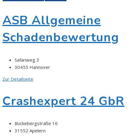
ASB Allgemeine
Schadenbewertung
Safariweg 3
30455 Hannover
Zur Detailseite
Crashexpert 24 GbR
Bückebergstraße 16
31552 Apelern