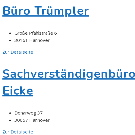
Büro Trümpler
Große Pfahlstraße 6
30161 Hannover
Zur Detailseite
Sachverständigenbür
Eicke
Donarweg 37
30657 Hannover
Zur Detailseite