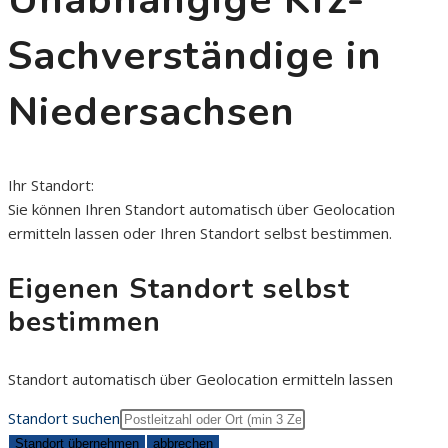
Unabhängige Kfz-
Sachverständige in
Niedersachsen
Ihr Standort:
Sie können Ihren
Standort automatisch über Geolocation
ermitteln lassen
oder
Ihren Standort selbst bestimmen
.
Eigenen Standort selbst
bestimmen
Standort automatisch über Geolocation ermitteln lassen
Standort suchen