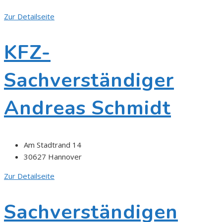
Zur Detailseite
KFZ-
Sachverständiger
Andreas Schmidt
Am Stadtrand 14
30627 Hannover
Zur Detailseite
Sachverständigen