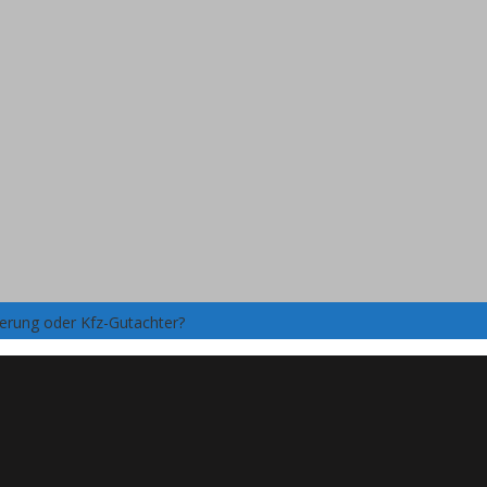
herung oder Kfz-Gutachter?