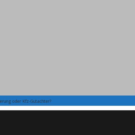
herung oder Kfz-Gutachter?