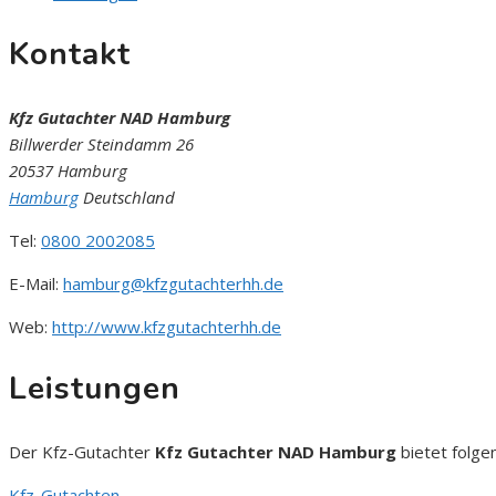
Kontakt
Kfz Gutachter NAD Hamburg
Billwerder Steindamm 26
20537 Hamburg
Hamburg
Deutschland
Tel:
0800 2002085
E-Mail:
hamburg@kfzgutachterhh.de
Web:
http://www.kfzgutachterhh.de
Leistungen
Der Kfz-Gutachter
Kfz Gutachter NAD Hamburg
bietet folge
Kfz-Gutachten