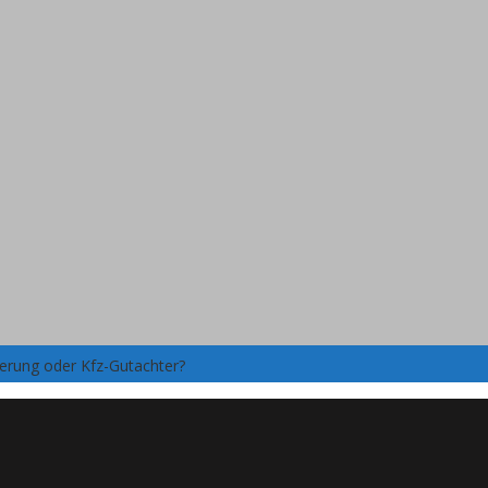
herung oder Kfz-Gutachter?