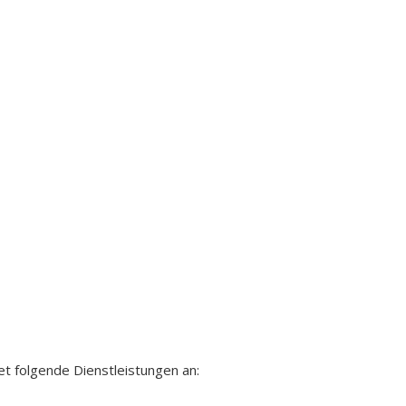
et folgende Dienstleistungen an: