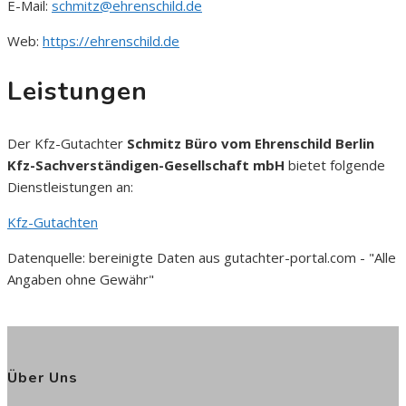
E-Mail:
schmitz@ehrenschild.de
Web:
https://ehrenschild.de
Leistungen
Der Kfz-Gutachter
Schmitz Büro vom Ehrenschild Berlin
Kfz-Sachverständigen-Gesellschaft mbH
bietet folgende
Dienstleistungen an:
Kfz-Gutachten
Datenquelle: bereinigte Daten aus gutachter-portal.com - "Alle
Angaben ohne Gewähr"
Über Uns