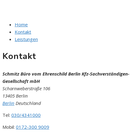
Sachverständigen-Gesellschaft mbH
Home
Kontakt
Leistungen
Kontakt
Schmitz Büro vom Ehrenschild Berlin Kfz-Sachverständigen-
Gesellschaft mbH
Scharnweberstraße 106
13405 Berlin
Berlin
Deutschland
Tel:
030/4341000
Mobil:
0172-300 9009