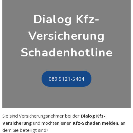
Dialog Kfz-
Versicherung
Schadenhotline
089 5121-5404
Sie sind Versicherungsnehmer bei der
Dialog Kfz-
Versicherung
und möchten einen
Kfz-Schaden melden
, an
dem Sie beteiligt sind?