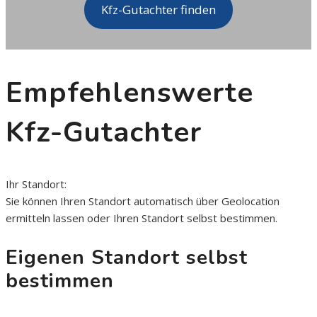
Kfz-Gutachter finden
Empfehlenswerte
Kfz-Gutachter
Ihr Standort:
Sie können Ihren
Standort automatisch über Geolocation
ermitteln lassen
oder
Ihren Standort selbst bestimmen
.
Eigenen Standort selbst
bestimmen