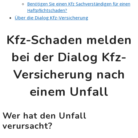
Benötigen Sie einen Kfz Sachverständigen für einen
Haftpflichtschaden?
Über die Dialog Kfz-Versicherung
Kfz-Schaden melden
bei der Dialog Kfz-
Versicherung nach
einem Unfall
Wer hat den Unfall
verursacht?