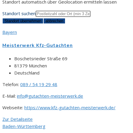
Standort automatisch über Geolocation ermitteln lassen
Standort suchen
Bayern
Meisterwerk Kfz-Gutachten
Boschetsrieder Straße 69
81379 München
Deutschland
Telefon:
089 / 54 19 29 48
E-Mail:
info@gutachten-meisterwerk.de
Webseite:
https://www.kfz-gutachten-meisterwerk.de/
Zur Detailseite
Baden-Württemberg