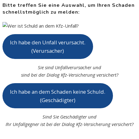
Bitte treffen Sie eine Auswahl, um Ihren Schaden
schnellstmöglich zu melden:
Ich habe den Unfall verursacht.
(Verursacher)
Sie sind Unfallverursacher und
sind bei der Dialog Kfz-Versicherung versichert?
Ich habe an dem Schaden keine Schuld.
(Geschädigter)
Sind Sie Geschädigter und
Ihr Unfallgegner ist bei der Dialog Kfz-Versicherung versichert?