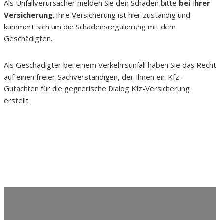
Als Unfallverursacher melden Sie den Schaden bitte
bei Ihrer
Versicherung
. Ihre Versicherung ist hier zuständig und
kümmert sich um die Schadensregulierung mit dem
Geschädigten.
Als Geschädigter bei einem Verkehrsunfall haben Sie das Recht
auf einen freien Sachverständigen, der Ihnen ein Kfz-
Gutachten für die gegnerische Dialog Kfz-Versicherung
erstellt.