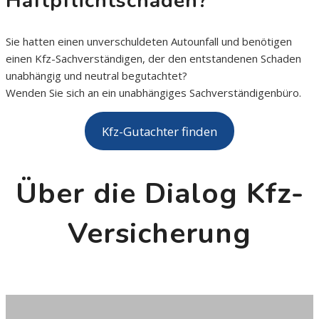
Haftpflichtschaden?
Sie hatten einen unverschuldeten Autounfall und benötigen
einen Kfz-Sachverständigen, der den entstandenen Schaden
unabhängig und neutral begutachtet?
Wenden Sie sich an ein unabhängiges Sachverständigenbüro.
Kfz-Gutachter finden
Über die Dialog Kfz-
Versicherung