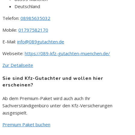
Deutschland
Telefon:
08985635032
Mobile:
01797582170
E-Mail:
info@089gutachten.de
Webseite:
https://089-kfz-gutachten-muenchen.de/
Zur Detailseite
Sie sind Kfz-Gutachter und wollen hier
erscheinen?
Ab dem Premium-Paket wird auch auch Ihr
Sachverständigenbüro unter den Kfz-Versicherungen
ausgespielt.
Premium Paket buchen