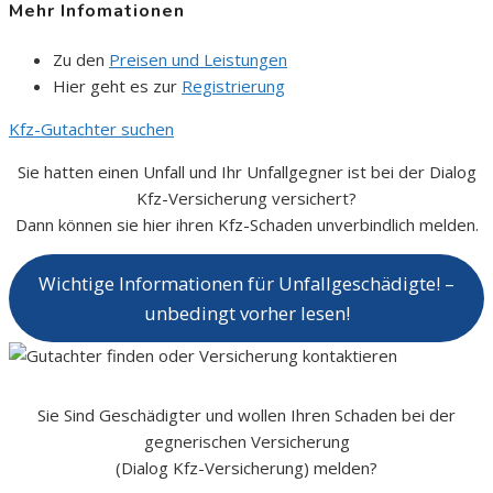
Mehr Infomationen
Zu den
Preisen und Leistungen
Hier geht es zur
Registrierung
Kfz-Gutachter suchen
Sie hatten einen Unfall und Ihr Unfallgegner ist bei der Dialog
Kfz-Versicherung versichert?
Dann können sie hier ihren Kfz-Schaden unverbindlich melden.
Wichtige Informationen für Unfallgeschädigte! –
unbedingt vorher lesen!
Sie Sind Geschädigter und wollen Ihren Schaden bei der
gegnerischen Versicherung
(Dialog Kfz-Versicherung) melden?