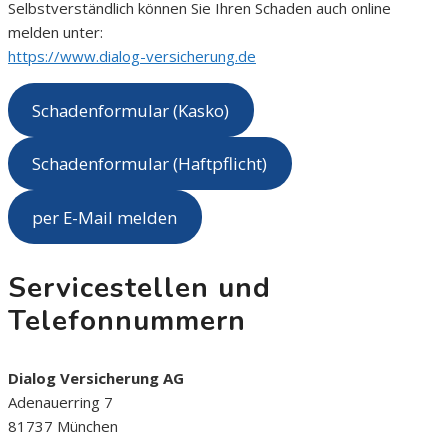
Selbstverständlich können Sie Ihren Schaden auch online
melden unter:
https://www.dialog-versicherung.de
Schadenformular (Kasko)
Schadenformular (Haftpflicht)
per E-Mail melden
Servicestellen und
Telefonnummern
Dialog Versicherung AG
Adenauerring 7
81737 München