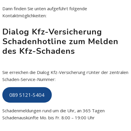
Dann finden Sie unten aufgeführt folgende
Kontaktmöglichkeiten:
Dialog Kfz-Versicherung
Schadenhotline zum Melden
des Kfz-Schadens
Sie erreichen die Dialog Kfz-Versicherung rUnter der zentralen
Schaden-Service-Nummer:
089 5121-5404
Schadenmeldungen rund um die Uhr, an 365 Tagen
Schadenauskünfte Mo. bis Fr. 8:00 – 19:00 Uhr