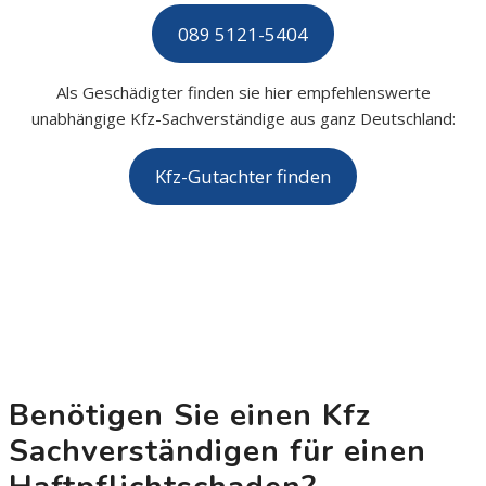
089 5121-5404
Als Geschädigter finden sie hier empfehlenswerte
unabhängige Kfz-Sachverständige aus ganz Deutschland:
Kfz-Gutachter finden
Benötigen Sie einen Kfz
Sachverständigen für einen