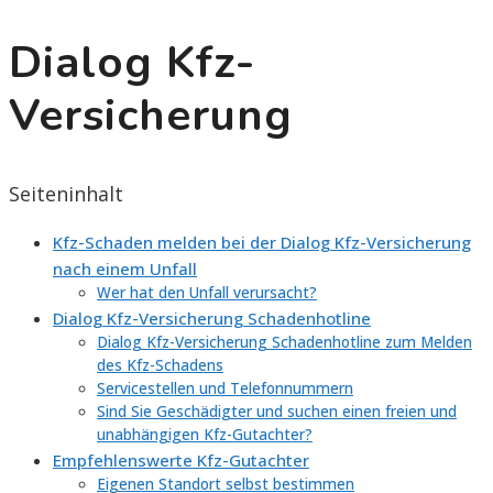
Dialog Kfz-
Versicherung
Seiteninhalt
Kfz-Schaden melden bei der Dialog Kfz-Versicherung
nach einem Unfall
Wer hat den Unfall verursacht?
Dialog Kfz-Versicherung Schadenhotline
Dialog Kfz-Versicherung Schadenhotline zum Melden
des Kfz-Schadens
Servicestellen und Telefonnummern
Sind Sie Geschädigter und suchen einen freien und
unabhängigen Kfz-Gutachter?
Empfehlenswerte Kfz-Gutachter
Eigenen Standort selbst bestimmen