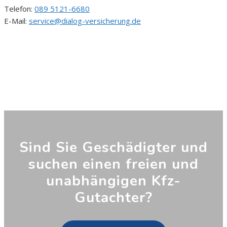
Telefon:
089 5121-6680
E-Mail:
service@dialog-versicherung.de
Sind Sie Geschädigter und
suchen einen freien und
unabhängigen Kfz-
Gutachter?