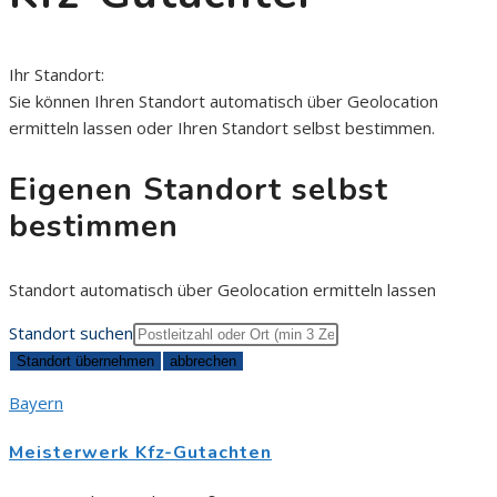
Ihr Standort:
Sie können Ihren
Standort automatisch über Geolocation
ermitteln lassen
oder
Ihren Standort selbst bestimmen
.
Eigenen Standort selbst
bestimmen
Standort automatisch über Geolocation ermitteln lassen
Standort suchen
Bayern
Meisterwerk Kfz-Gutachten