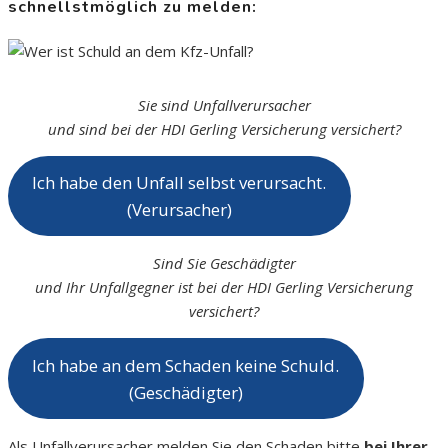
schnellstmöglich zu melden:
Sie sind Unfallverursacher
und sind bei der HDI Gerling Versicherung versichert?
Ich habe den Unfall selbst verursacht.
(Verursacher)
Sind Sie Geschädigter
und Ihr Unfallgegner ist bei der HDI Gerling Versicherung
versichert?
Ich habe an dem Schaden keine Schuld.
(Geschädigter)
Als Unfallverursacher melden Sie den Schaden bitte
bei Ihrer