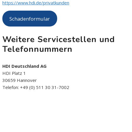
https://www.hdi.de/privatkunden
Schadenformular
Weitere Servicestellen und
Telefonnummern
HDI Deutschland AG
HDI Platz 1
30659 Hannover
Telefon: +49 (0) 511 30 31-7002