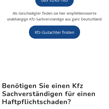
089 9243-160
Als Geschädigter finden sie hier empfehlenswerte
unabhängige Kfz-Sachverständige aus ganz Deutschland:
Kfz-Gutachter finden
Benötigen Sie einen Kfz
Sachverständigen für einen
Haftpflichtschaden?