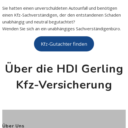
Sie hatten einen unverschuldeten Autounfall und benötigen
einen Kfz-Sachverständigen, der den entstandenen Schaden
unabhängig und neutral begutachtet?
Wenden Sie sich an ein unabhängiges Sachverständigenbüro.
Kfz-Gutachter finden
Über die HDI Gerling
Kfz-Versicherung
Über Uns