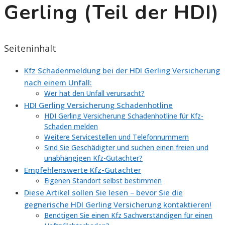
Gerling (Teil der HDI)
Seiteninhalt
Kfz Schadenmeldung bei der HDI Gerling Versicherung
nach einem Unfall:
Wer hat den Unfall verursacht?
HDI Gerling Versicherung Schadenhotline
HDI Gerling Versicherung Schadenhotline für Kfz-
Schaden melden
Weitere Servicestellen und Telefonnummern
Sind Sie Geschädigter und suchen einen freien und
unabhängigen Kfz-Gutachter?
Empfehlenswerte Kfz-Gutachter
Eigenen Standort selbst bestimmen
Diese Artikel sollen Sie lesen – bevor Sie die
gegnerische HDI Gerling Versicherung kontaktieren!
Benötigen Sie einen Kfz Sachverständigen für einen