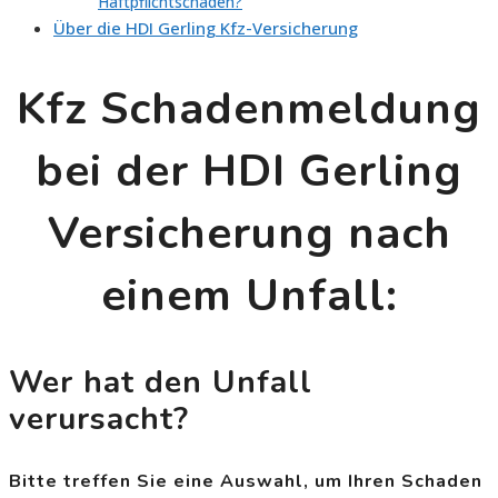
Haftpflichtschaden?
Über die HDI Gerling Kfz-Versicherung
Kfz Schadenmeldung
bei der HDI Gerling
Versicherung nach
einem Unfall:
Wer hat den Unfall
verursacht?
Bitte treffen Sie eine Auswahl, um Ihren Schaden