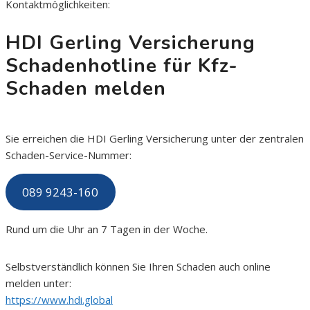
Kontaktmöglichkeiten:
HDI Gerling Versicherung
Schadenhotline für Kfz-
Schaden melden
Sie erreichen die HDI Gerling Versicherung unter der zentralen
Schaden-Service-Nummer:
089 9243-160
Rund um die Uhr an 7 Tagen in der Woche.
Selbstverständlich können Sie Ihren Schaden auch online
melden unter:
https://www.hdi.global