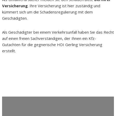
Versicherung
. Ihre Versicherung ist hier zuständig und
kümmert sich um die Schadensregulierung mit dem
Geschädigten.
Als Geschädigter bei einem Verkehrsunfall haben Sie das Recht
auf einen freien Sachverständigen, der Ihnen ein Kfz-
Gutachten für die gegnerische HDI Gerling Versicherung
erstellt.