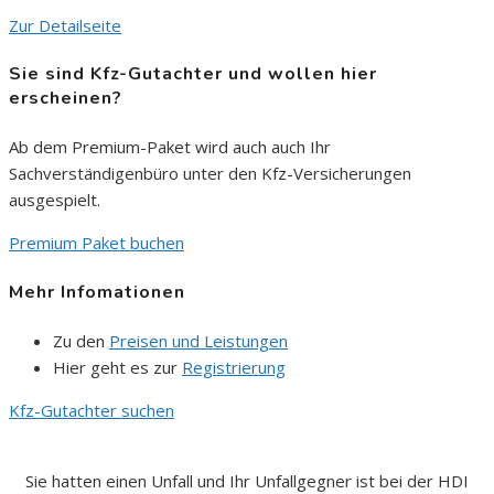
Zur Detailseite
Sie sind Kfz-Gutachter und wollen hier
erscheinen?
Ab dem Premium-Paket wird auch auch Ihr
Sachverständigenbüro unter den Kfz-Versicherungen
ausgespielt.
Premium Paket buchen
Mehr Infomationen
Zu den
Preisen und Leistungen
Hier geht es zur
Registrierung
Kfz-Gutachter suchen
Sie hatten einen Unfall und Ihr Unfallgegner ist bei der HDI