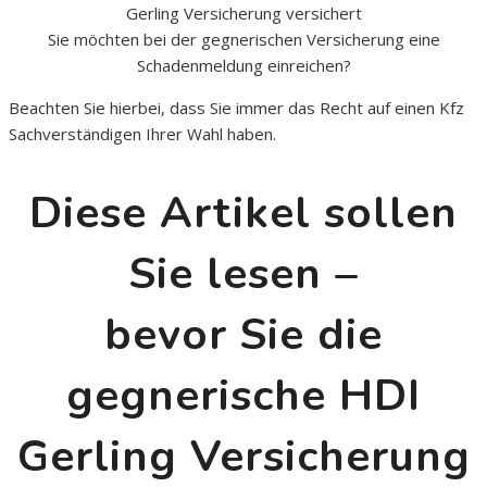
Gerling Versicherung versichert
Sie möchten bei der gegnerischen Versicherung eine
Schadenmeldung einreichen?
Beachten Sie hierbei, dass Sie immer das Recht auf einen Kfz
Sachverständigen Ihrer Wahl haben.
Diese Artikel sollen
Sie lesen –
bevor Sie die
gegnerische HDI
Gerling Versicherung