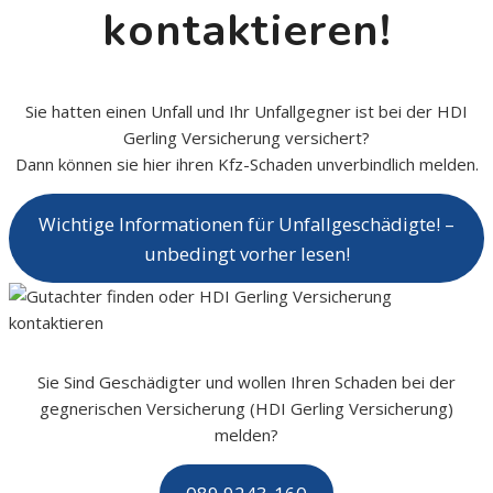
kontaktieren!
Sie hatten einen Unfall und Ihr Unfallgegner ist bei der HDI
Gerling Versicherung versichert?
Dann können sie hier ihren Kfz-Schaden unverbindlich melden.
Wichtige Informationen für Unfallgeschädigte! –
unbedingt vorher lesen!
Sie Sind Geschädigter und wollen Ihren Schaden bei der
gegnerischen Versicherung (HDI Gerling Versicherung)
melden?