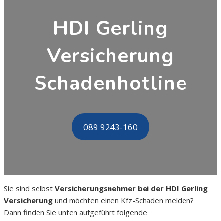
HDI Gerling
Versicherung
Schadenhotline
089 9243-160
Sie sind selbst
Versicherungsnehmer bei der HDI Gerling
Versicherung
und möchten einen Kfz-Schaden melden?
Dann finden Sie unten aufgeführt folgende