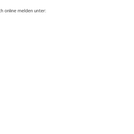
ch online melden unter: