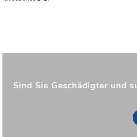
Sind Sie Geschädigter und s