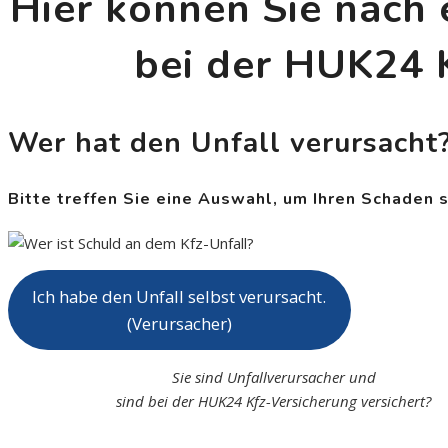
Hier können Sie nach 
bei der HUK24 
Wer hat den Unfall verursacht
Bitte treffen Sie eine Auswahl, um Ihren Schaden 
Ich habe den Unfall selbst verursacht.
(Verursacher)
Sie sind Unfallverursacher und
sind bei der HUK24 Kfz-Versicherung versichert?