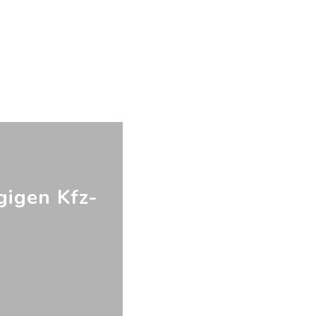
gigen Kfz-