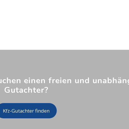
uchen einen freien und unabhän
Gutachter?
Kfz-Gutachter finden