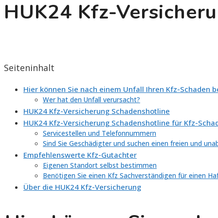
HUK24 Kfz-Versicher
Seiteninhalt
Hier können Sie nach einem Unfall Ihren Kfz-Schaden 
Wer hat den Unfall verursacht?
HUK24 Kfz-Versicherung Schadenshotline
HUK24 Kfz-Versicherung Schadenshotline für Kfz-Sch
Servicestellen und Telefonnummern
Sind Sie Geschädigter und suchen einen freien und un
Empfehlenswerte Kfz-Gutachter
Eigenen Standort selbst bestimmen
Benötigen Sie einen Kfz Sachverständigen für einen Ha
Über die HUK24 Kfz-Versicherung