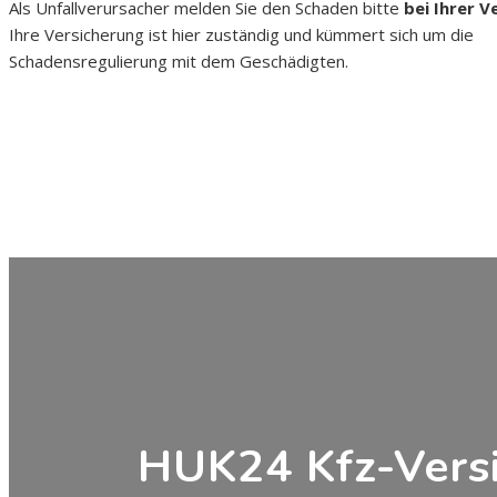
Als Unfallverursacher melden Sie den Schaden bitte
bei Ihrer V
Ihre Versicherung ist hier zuständig und kümmert sich um die
Schadensregulierung mit dem Geschädigten.
HUK24 Kfz-Vers