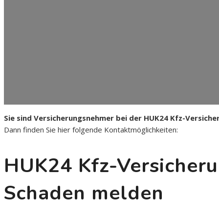
Sie sind Versicherungsnehmer bei der HUK24 Kfz-Versiche
Dann finden Sie hier folgende Kontaktmöglichkeiten:
HUK24 Kfz-Versicheru
Schaden melden