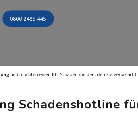
0800 2485 445
rung
und möchten einen Kfz Schaden melden, den Sie verursacht
ng Schadenshotline für