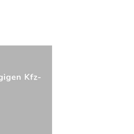
gigen Kfz-