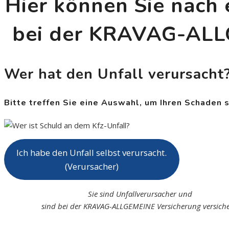
Hier können Sie nach 
bei der KRAVAG-ALL
Wer hat den Unfall verursacht
Bitte treffen Sie eine Auswahl, um Ihren Schaden 
Ich habe den Unfall selbst verursacht.
(Verursacher)
Sie sind Unfallverursacher und
sind bei der KRAVAG-ALLGEMEINE Versicherung versiche