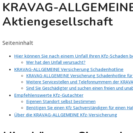
KRAVAG-ALLGEMEINE 
Aktiengesellschaft
Seiteninhalt
Hier können Sie nach einem Unfall Ihren Kfz-Schaden
Wer hat den Unfall verursacht?
KRAVAG-ALLGEMEINE Versicherung Schadenhotline
KRAVAG-ALLGEMEINE Versicherung Schadenhotline für
Weitere Servicestellen und Telefonnummern der KRA
Sind Sie Geschädigter und suchen einen freien und un
Empfehlenswerte Kfz-Gutachter
Eigenen Standort selbst bestimmen
Benötigen Sie einen Kfz Sachverständigen für einen Ha
Über die KRAVAG-ALLGEMEINE Kfz-Versicherung