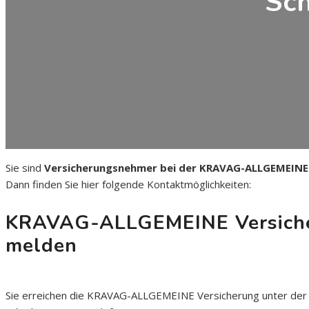
Sc
Sie sind
Versicherungsnehmer bei der KRAVAG-ALLGEMEINE
Dann finden Sie hier folgende Kontaktmöglichkeiten:
KRAVAG-ALLGEMEINE Versicher
melden
Sie erreichen die KRAVAG-ALLGEMEINE Versicherung unter der 