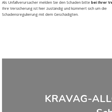
Als Unfallverursacher melden Sie den Schaden bitte
bei Ihrer V
Ihre Versicherung ist hier zuständig und kümmert sich um die
Schadensregulierung mit dem Geschädigten.
KRAVAG-ALLG