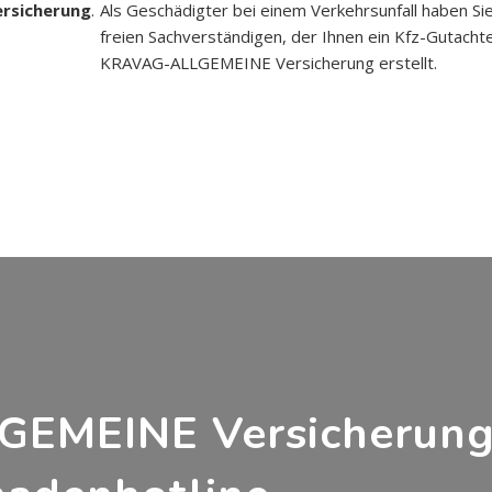
ersicherung
.
Als Geschädigter bei einem Verkehrsunfall haben Si
freien Sachverständigen, der Ihnen ein Kfz-Gutacht
KRAVAG-ALLGEMEINE Versicherung erstellt.
EMEINE Versicherun