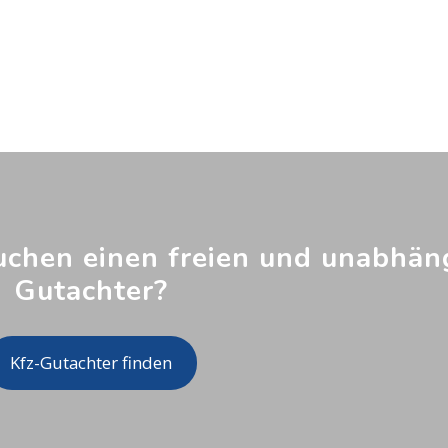
uchen einen freien und unabhän
Gutachter?
Kfz-Gutachter finden