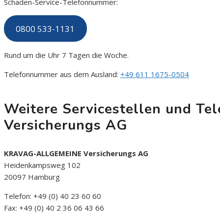
Schaden-Service-Telefonnummer:
0800 533-1131
Rund um die Uhr 7 Tagen die Woche.
Telefonnummer aus dem Ausland:
+49 611 1675-0504
Weitere Servicestellen und 
Versicherungs AG
KRAVAG-ALLGEMEINE Versicherungs AG
Heidenkampsweg 102
20097 Hamburg
Telefon: +49 (0) 40 23 60 60
Fax: +49 (0) 40 2 36 06 43 66