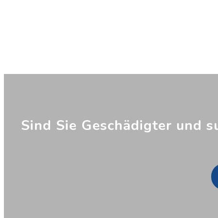
Sind Sie Geschädigter und s