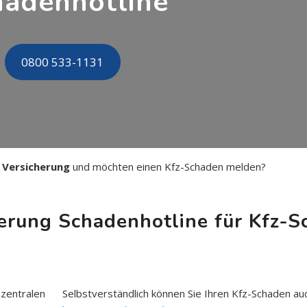
hadenhotline
0800 533-1131
 Versicherung
und möchten einen Kfz-Schaden melden?
ung Schadenhotline für Kfz-S
zentralen
Selbstverständlich können Sie Ihren Kfz-Schaden au